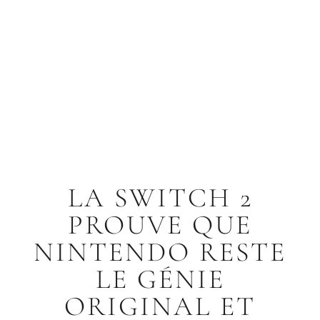
LA SWITCH 2
PROUVE QUE
NINTENDO RESTE
LE GÉNIE
ORIGINAL ET