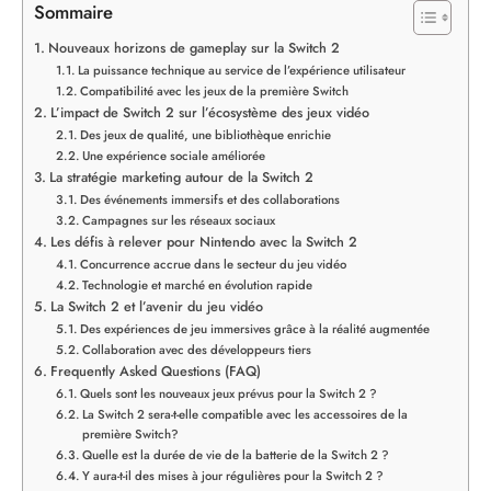
Sommaire
Nouveaux horizons de gameplay sur la Switch 2
La puissance technique au service de l’expérience utilisateur
Compatibilité avec les jeux de la première Switch
L’impact de Switch 2 sur l’écosystème des jeux vidéo
Des jeux de qualité, une bibliothèque enrichie
Une expérience sociale améliorée
La stratégie marketing autour de la Switch 2
Des événements immersifs et des collaborations
Campagnes sur les réseaux sociaux
Les défis à relever pour Nintendo avec la Switch 2
Concurrence accrue dans le secteur du jeu vidéo
Technologie et marché en évolution rapide
La Switch 2 et l’avenir du jeu vidéo
Des expériences de jeu immersives grâce à la réalité augmentée
Collaboration avec des développeurs tiers
Frequently Asked Questions (FAQ)
Quels sont les nouveaux jeux prévus pour la Switch 2 ?
La Switch 2 sera-t-elle compatible avec les accessoires de la
première Switch?
Quelle est la durée de vie de la batterie de la Switch 2 ?
Y aura-t-il des mises à jour régulières pour la Switch 2 ?