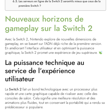
Les serveurs en ligne de la Switch 2 seront-ils mieux que ceux de la
première Switch ?
Nouveaux horizons de
gameplay sur la Switch 2
Avec la Switch 2, Nintendo explore de nouvelles dimensions de
gameplay, en se basant sur l’ADN déjà riche de la première version.
En améliorant l’interface utilisateur et en optimisant la puissance
graphique, la Switch 2 promet une expérience de jeu supérieure.
La puissance technique au
service de l’expérience
utilisateur
La
Switch 2
fait un bond technologique avec un processeur plus
rapide et une carte graphique capable de rivaliser avec celle des
consoles de salon. Cela signifie une meilleure résolution et des
animations plus fluides, tout en conservant la portabilité qui a rendu sa
prédécesseur si populaire.